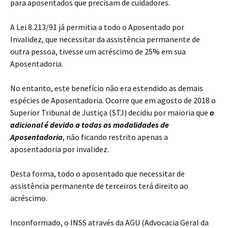
para aposentados que precisam de cuidadores.
A Lei 8.213/91 já permitia a todo o Aposentado por
Invalidez, que necessitar da assistência permanente de
outra pessoa, tivesse um acréscimo de 25% em sua
Aposentadoria.
No entanto, este benefício não era estendido as demais
espécies de Aposentadoria. Ocorre que em agosto de 2018 o
Superior Tribunal de Justiça (STJ) decidiu por maioria que
o
adicional é devido a todas as modalidades de
Aposentadoria
, não ficando restrito apenas a
aposentadoria por invalidez.
Desta forma, todo o aposentado que necessitar de
assistência permanente de terceiros terá direito ao
acréscimo.
Inconformado, o INSS através da AGU (Advocacia Geral da