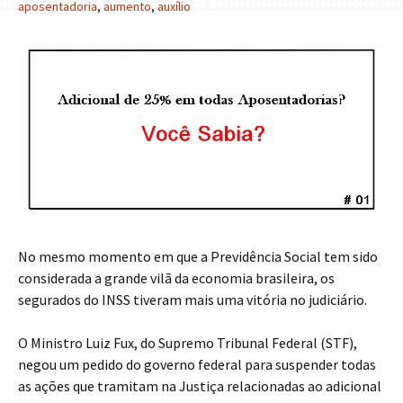
APOSENTADORIAS?
aposentadoria
,
aumento
,
auxílio
No mesmo momento em que a Previdência Social tem sido
considerada a grande vilã da economia brasileira, os
segurados do INSS tiveram mais uma vitória no judiciário.
O Ministro Luiz Fux, do Supremo Tribunal Federal (STF),
negou um pedido do governo federal para suspender todas
as ações que tramitam na Justiça relacionadas ao adicional