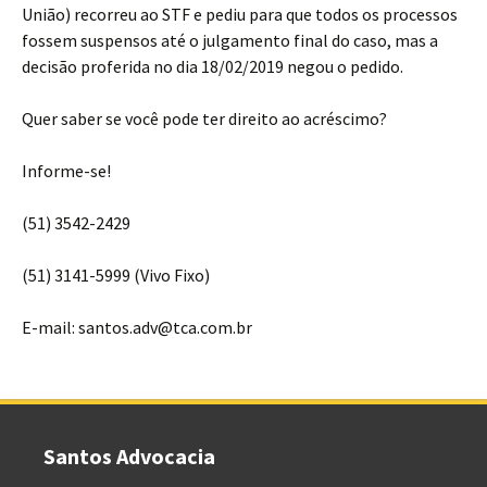
União) recorreu ao STF e pediu para que todos os processos
fossem suspensos até o julgamento final do caso, mas a
decisão proferida no dia 18/02/2019 negou o pedido.
Quer saber se você pode ter direito ao acréscimo?
Informe-se!
(51) 3542-2429
(51) 3141-5999 (Vivo Fixo)
E-mail: santos.adv@tca.com.br
Santos Advocacia